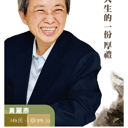
14
6 月
2023