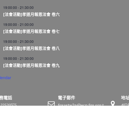
19:00:00
-
21:30:00
[法會活動]孝道月報恩法會 卷六
19:00:00
-
21:00:00
[法會活動]孝道月報恩法會 卷七
19:00:00
-
21:30:00
[法會活動]孝道月報恩法會 卷八
19:00:00
-
21:30:00
[法會活動]孝道月報恩法會 卷九
lendar
務電話
電子郵件
地
-22520375
fgsastw2n@ecp.fgs.org.t
40
w
號