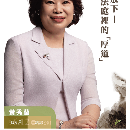
12
6 月
2023