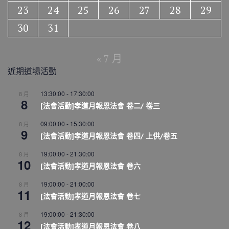
23
24
25
26
27
28
29
30
31
« 7 月
近期道場活動
13:30:00
-
17:30:00
8 月
8
[法會活動]孝道月報恩法會 卷二/ 卷三
09:00:00
-
15:30:00
8 月
9
[法會活動]孝道月報恩法會 卷四/ 上供/卷五
19:00:00
-
21:30:00
8 月
10
[法會活動]孝道月報恩法會 卷六
19:00:00
-
21:00:00
8 月
11
[法會活動]孝道月報恩法會 卷七
19:00:00
-
21:30:00
8 月
12
[法會活動]孝道月報恩法會 卷八