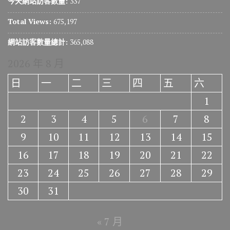
今天網站訪客數量:
337
Total Views:
675,197
網站訪客數量總計:
365,088
2026 年 8 月
日
一
二
三
四
五
六
1
2
3
4
5
6
7
8
9
10
11
12
13
14
15
16
17
18
19
20
21
22
23
24
25
26
27
28
29
30
31
« 7 月