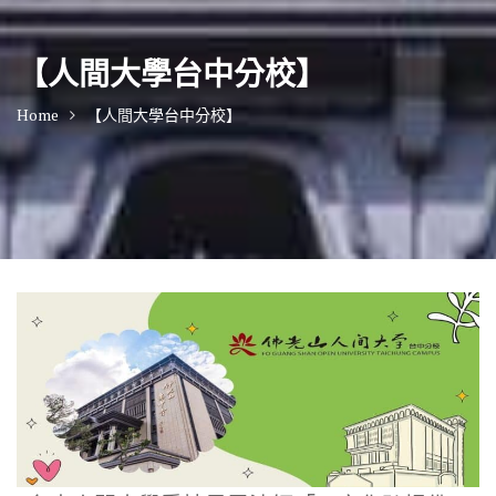
【人間大學台中分校】
Home
【人間大學台中分校】