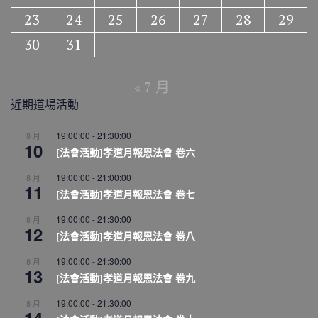
23
24
25
26
27
28
29
30
31
« 7 月
近期道場活動
19:00:00
-
21:30:00
8 月
10
[法會活動]孝道月報恩法會 卷六
19:00:00
-
21:00:00
8 月
11
[法會活動]孝道月報恩法會 卷七
19:00:00
-
21:30:00
8 月
12
[法會活動]孝道月報恩法會 卷八
19:00:00
-
21:30:00
8 月
13
[法會活動]孝道月報恩法會 卷九
19:00:00
-
21:30:00
8 月