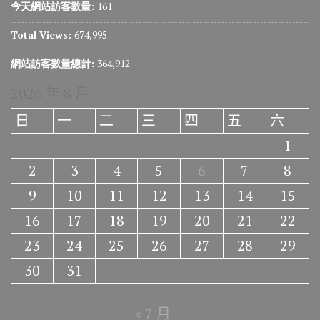
今天網站訪客數量:
161
Total Views:
674,995
網站訪客數量總計:
364,912
2026 年 8 月
日
一
二
三
四
五
六
1
2
3
4
5
6
7
8
9
10
11
12
13
14
15
16
17
18
19
20
21
22
23
24
25
26
27
28
29
30
31
« 7 月