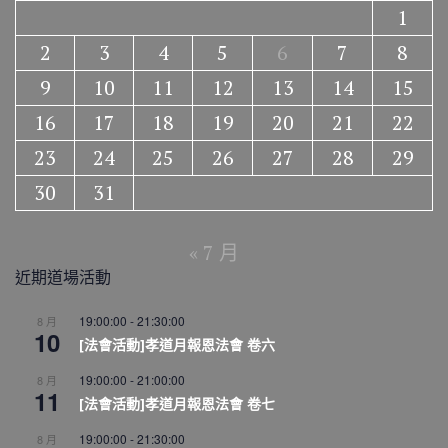
1
2
3
4
5
6
7
8
9
10
11
12
13
14
15
16
17
18
19
20
21
22
23
24
25
26
27
28
29
30
31
« 7 月
近期道場活動
19:00:00
-
21:30:00
8 月
10
[法會活動]孝道月報恩法會 卷六
19:00:00
-
21:00:00
8 月
11
[法會活動]孝道月報恩法會 卷七
19:00:00
-
21:30:00
8 月