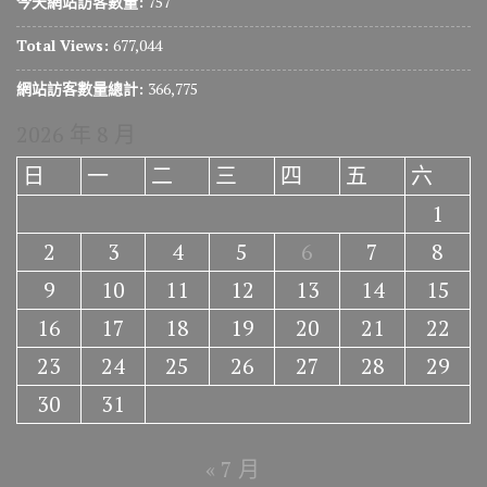
今天網站訪客數量:
757
Total Views:
677,044
網站訪客數量總計:
366,775
2026 年 8 月
日
一
二
三
四
五
六
1
2
3
4
5
6
7
8
9
10
11
12
13
14
15
16
17
18
19
20
21
22
23
24
25
26
27
28
29
30
31
« 7 月