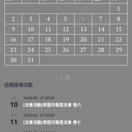
1
2
3
4
5
6
7
8
9
10
11
12
13
14
15
16
17
18
19
20
21
22
23
24
25
26
27
28
29
30
31
« 7 月
近期道場活動
19:00:00
-
21:30:00
8 月
10
[法會活動]孝道月報恩法會 卷六
19:00:00
-
21:00:00
8 月
11
[法會活動]孝道月報恩法會 卷七