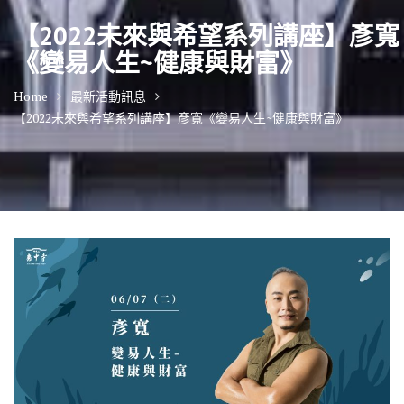
【2022未來與希望系列講座】彥寬
《變易人生~健康與財富》
Home
最新活動訊息
【2022未來與希望系列講座】彥寬《變易人生~健康與財富》