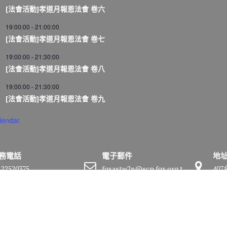
[法會活動]孝道月報恩法會 卷六
19:00:00
-
21:00:00
[法會活動]孝道月報恩法會 卷七
19:00:00
-
21:30:00
[法會活動]孝道月報恩法會 卷八
19:00:00
-
21:30:00
[法會活動]孝道月報恩法會 卷九
lendar
務電話
電子郵件
地
-22520375
fgsastw2n@ecp.fgs.org.t
40
w
號
by
Acme Themes