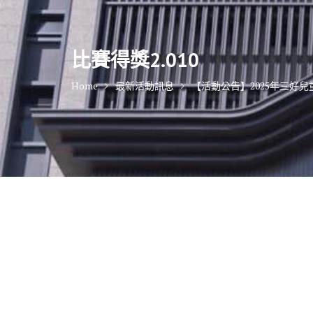
比賽得獎2.010
Home
最新活動訊息
【活動公告】2025年三好