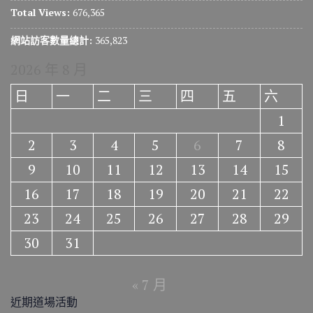
Total Views:
676,365
網站訪客數量總計:
365,823
2026 年 8 月
日
一
二
三
四
五
六
1
2
3
4
5
6
7
8
9
10
11
12
13
14
15
16
17
18
19
20
21
22
23
24
25
26
27
28
29
30
31
« 7 月
近期道場活動