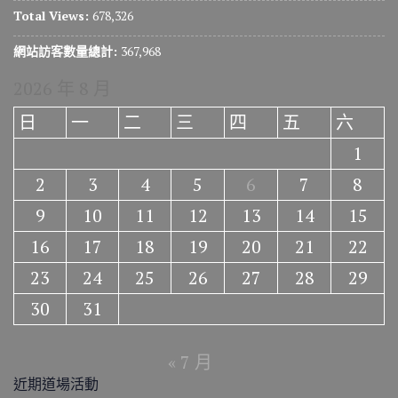
Total Views:
678,326
網站訪客數量總計:
367,968
2026 年 8 月
日
一
二
三
四
五
六
1
2
3
4
5
6
7
8
9
10
11
12
13
14
15
16
17
18
19
20
21
22
23
24
25
26
27
28
29
30
31
« 7 月
近期道場活動