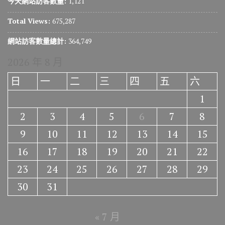
今天網站訪客數量:
1,121
Total Views:
675,287
網站訪客數量總計:
364,749
2026 年 8 月
日
一
二
三
四
五
六
1
2
3
4
5
6
7
8
9
10
11
12
13
14
15
16
17
18
19
20
21
22
23
24
25
26
27
28
29
30
31
« 7 月