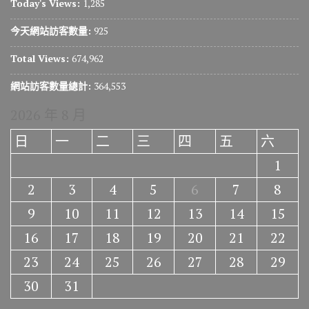
Today's Views:
1,285
今天網站訪客數量:
925
Total Views:
674,962
網站訪客數量總計:
364,553
2026 年 8 月
日
一
二
三
四
五
六
1
2
3
4
5
6
7
8
9
10
11
12
13
14
15
16
17
18
19
20
21
22
23
24
25
26
27
28
29
30
31