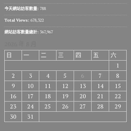
今天網站訪客數量:
788
Total Views:
678,322
網站訪客數量總計:
367,967
2026 年 8 月
日
一
二
三
四
五
六
1
2
3
4
5
6
7
8
9
10
11
12
13
14
15
16
17
18
19
20
21
22
23
24
25
26
27
28
29
30
31