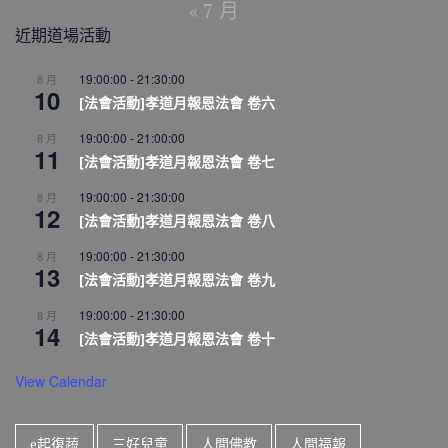
« 7 月
近期道場活動
19:00:00
-
21:30:00
8 月
10
[法會活動]孝道月報恩法會 卷六
19:00:00
-
21:00:00
8 月
11
[法會活動]孝道月報恩法會 卷七
19:00:00
-
21:30:00
8 月
12
[法會活動]孝道月報恩法會 卷八
19:00:00
-
21:30:00
8 月
13
[法會活動]孝道月報恩法會 卷九
19:00:00
-
21:30:00
8 月
14
[法會活動]孝道月報恩法會 卷十
View Calendar
e起復蔬
三好兒童
人間佛教
人間福報