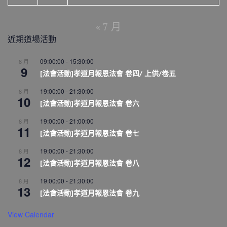
« 7 月
近期道場活動
09:00:00
-
15:30:00
8 月
9
[法會活動]孝道月報恩法會 卷四/ 上供/卷五
19:00:00
-
21:30:00
8 月
10
[法會活動]孝道月報恩法會 卷六
19:00:00
-
21:00:00
8 月
11
[法會活動]孝道月報恩法會 卷七
19:00:00
-
21:30:00
8 月
12
[法會活動]孝道月報恩法會 卷八
19:00:00
-
21:30:00
8 月
13
[法會活動]孝道月報恩法會 卷九
View Calendar