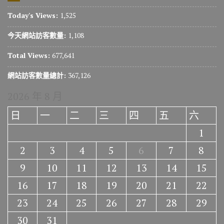
Today's Views:
1,525
今天網站訪客數量:
1,108
Total Views:
677,641
網站訪客數量總計:
367,126
2026 年 8 月
日
一
二
三
四
五
六
1
2
3
4
5
6
7
8
9
10
11
12
13
14
15
16
17
18
19
20
21
22
23
24
25
26
27
28
29
30
31