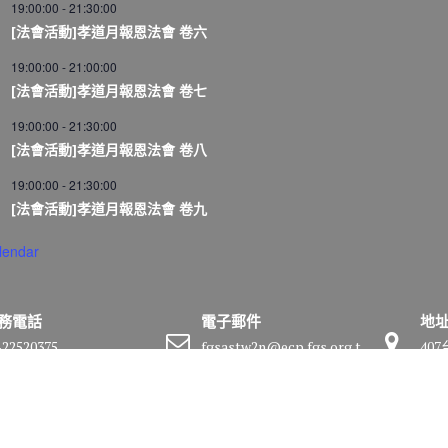
19:00:00
-
21:30:00
[法會活動]孝道月報恩法會 卷六
19:00:00
-
21:00:00
[法會活動]孝道月報恩法會 卷七
19:00:00
-
21:30:00
[法會活動]孝道月報恩法會 卷八
19:00:00
-
21:30:00
[法會活動]孝道月報恩法會 卷九
lendar
務電話
電子郵件
地
-22520375
fgsastw2n@ecp.fgs.org.t
40
w
號