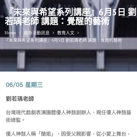
『未來與希望系列講座』6月5日 劉
若瑀老師 講題：覺醒的藝術
Home
最新活動訊息
教育人文
『未來與希望系列講座』6月5日 劉若瑀老師 講題：覺醒的藝術