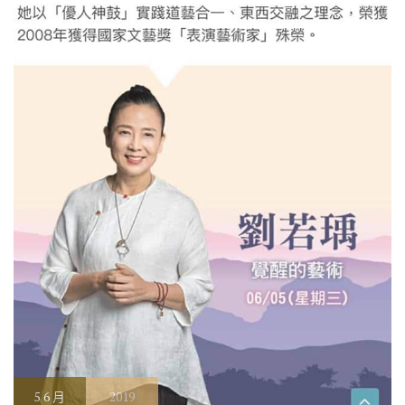
5
6 月
2019