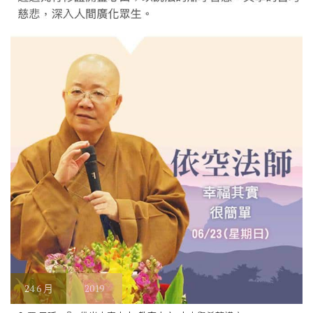
24
6 月
2019