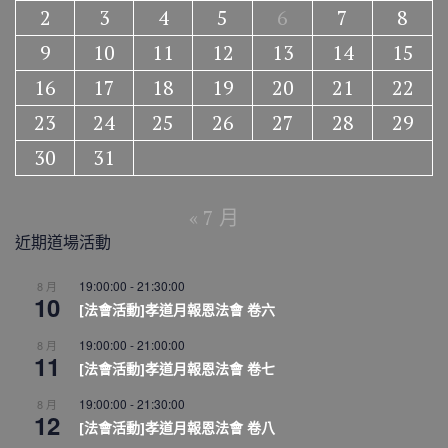
2
3
4
5
6
7
8
9
10
11
12
13
14
15
16
17
18
19
20
21
22
23
24
25
26
27
28
29
30
31
« 7 月
近期道場活動
19:00:00
-
21:30:00
8 月
10
[法會活動]孝道月報恩法會 卷六
19:00:00
-
21:00:00
8 月
11
[法會活動]孝道月報恩法會 卷七
19:00:00
-
21:30:00
8 月
12
[法會活動]孝道月報恩法會 卷八