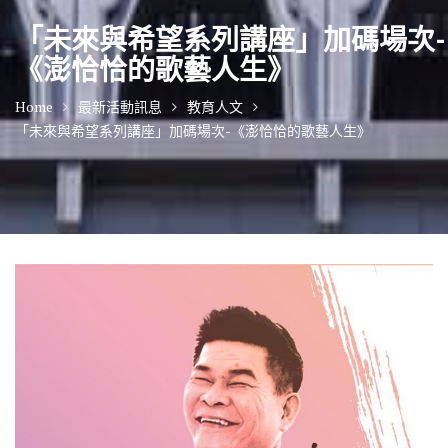
「未來與希望系列講座」加碼場次-
《澎恰恰的歌藝人生》
Home
最新活動訊息
教育人文
「未來與希望系列講座」加碼場次-《澎恰恰的歌藝人生》